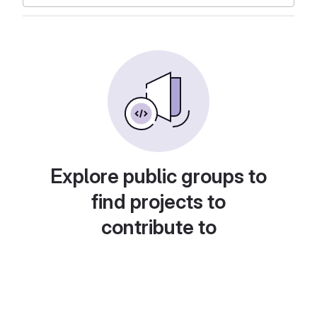
Explore public groups to
find projects to
contribute to