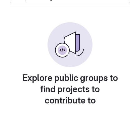
Explore public groups to
find projects to
contribute to