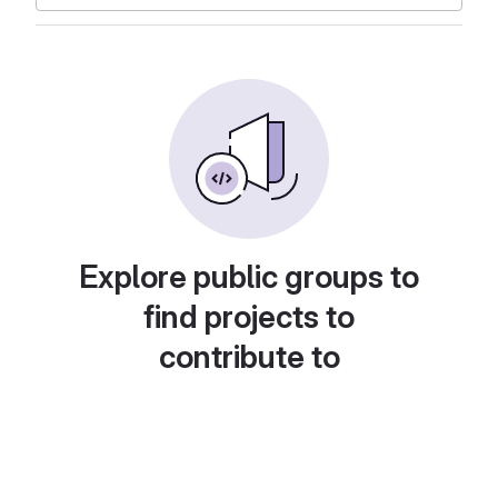
Explore public groups to
find projects to
contribute to