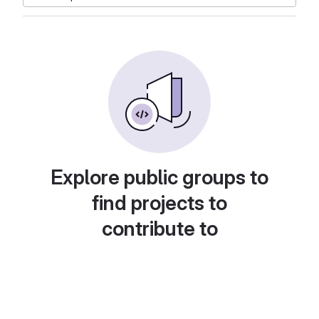
Explore public groups to
find projects to
contribute to