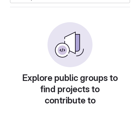
Explore public groups to
find projects to
contribute to