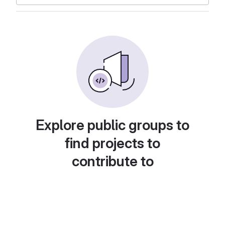
Explore public groups to
find projects to
contribute to