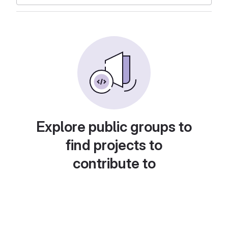
Explore public groups to
find projects to
contribute to