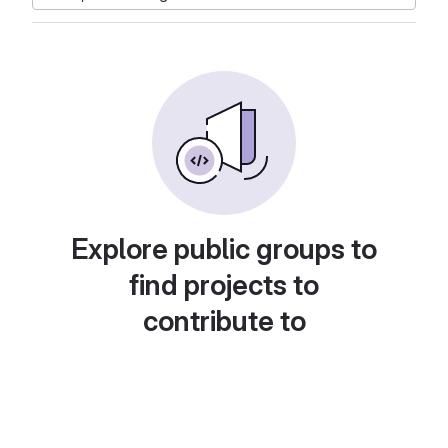
Explore public groups to
find projects to
contribute to