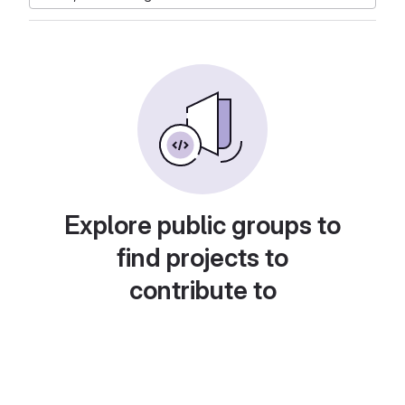
Explore public groups to
find projects to
contribute to