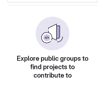
Explore public groups to
find projects to
contribute to