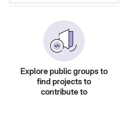
Explore public groups to
find projects to
contribute to