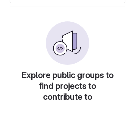
Explore public groups to
find projects to
contribute to