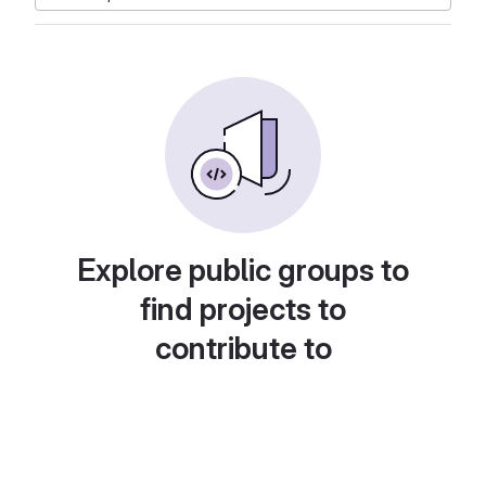
Explore public groups to
find projects to
contribute to