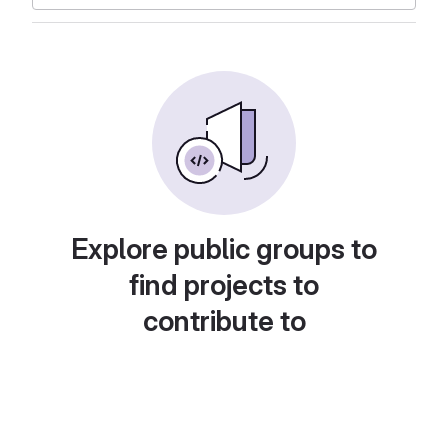
Explore public groups to
find projects to
contribute to