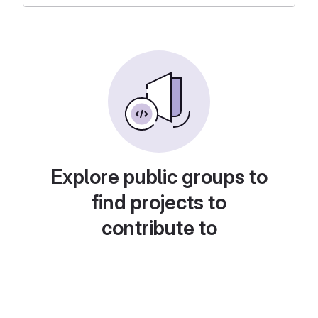
Explore public groups to
find projects to
contribute to