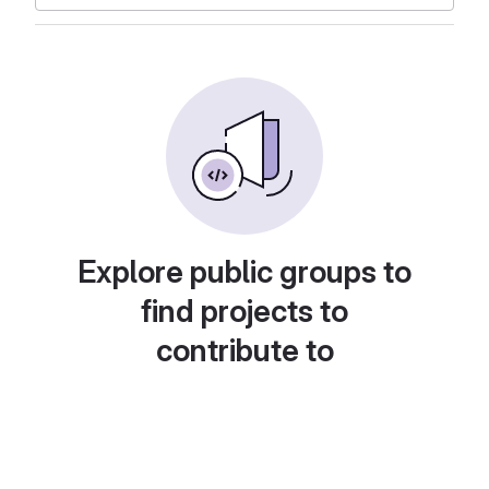
Explore public groups to
find projects to
contribute to