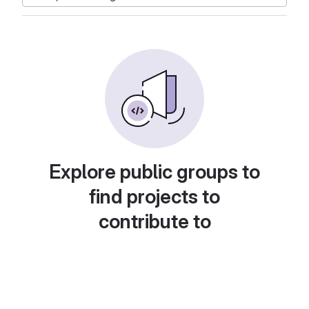
Explore public groups to
find projects to
contribute to