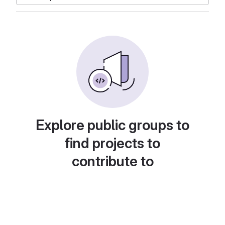
Explore public groups to
find projects to
contribute to