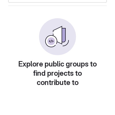
Explore public groups to
find projects to
contribute to