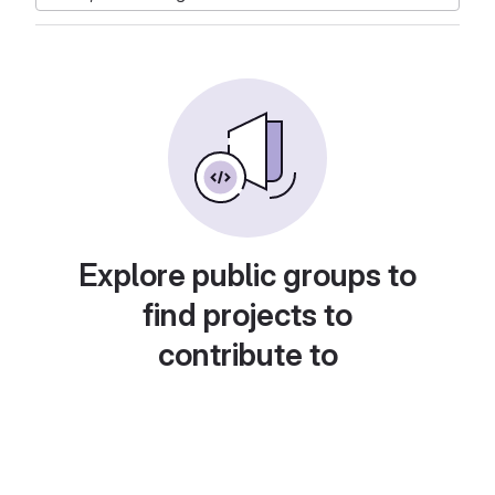
Explore public groups to
find projects to
contribute to