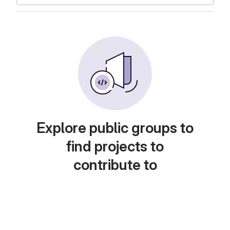
Explore public groups to
find projects to
contribute to