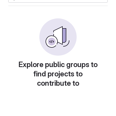
Explore public groups to
find projects to
contribute to