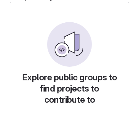
Explore public groups to
find projects to
contribute to