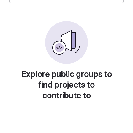
Explore public groups to
find projects to
contribute to