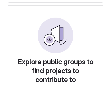
Explore public groups to
find projects to
contribute to