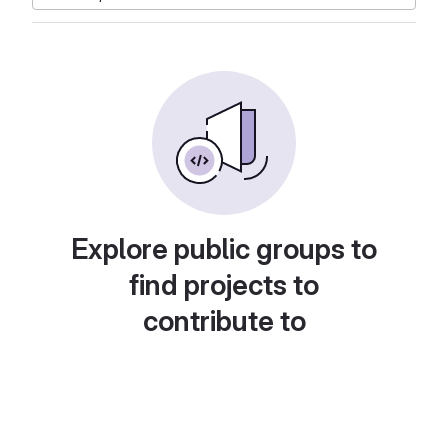
Explore public groups to
find projects to
contribute to