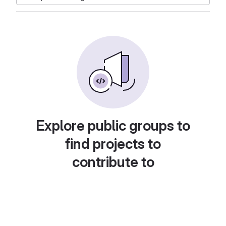
Explore public groups to
find projects to
contribute to