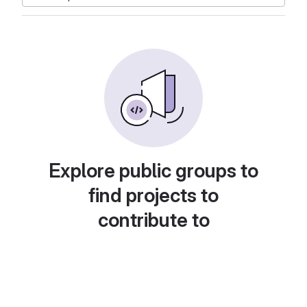
Explore public groups to
find projects to
contribute to