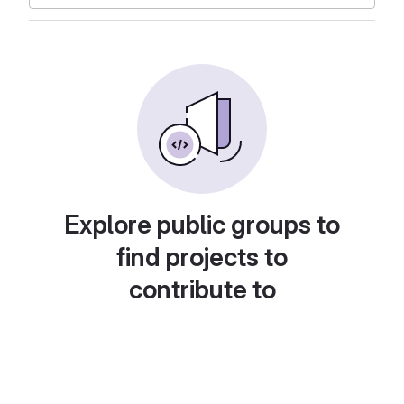
Explore public groups to
find projects to
contribute to